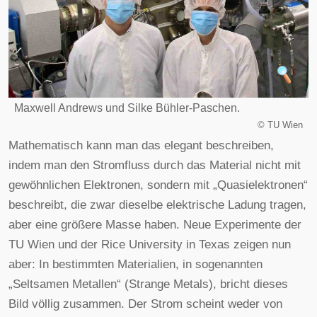
Maxwell Andrews und Silke Bühler-Paschen.
©
TU Wien
Mathematisch kann man das elegant beschreiben,
indem man den Stromfluss durch das Material nicht mit
gewöhnlichen Elektronen, sondern mit „Quasielektronen“
beschreibt, die zwar dieselbe elektrische Ladung tragen,
aber eine größere Masse haben. Neue Experimente der
TU Wien und der Rice University in Texas zeigen nun
aber: In bestimmten Materialien, in sogenannten
„Seltsamen Metallen“ (Strange Metals), bricht dieses
Bild völlig zusammen. Der Strom scheint weder von