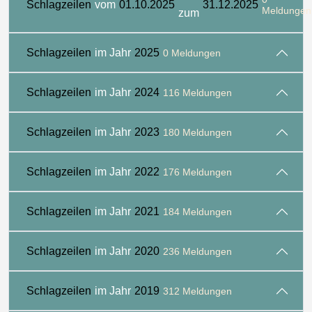
Schlagzeilen
vom
01.10.2025
31.12.2025
Meldungen
zum
Schlagzeilen
im Jahr
2025
0 Meldungen
Schlagzeilen
im Jahr
2024
116 Meldungen
Schlagzeilen
im Jahr
2023
180 Meldungen
Schlagzeilen
im Jahr
2022
176 Meldungen
Schlagzeilen
im Jahr
2021
184 Meldungen
Schlagzeilen
im Jahr
2020
236 Meldungen
Schlagzeilen
im Jahr
2019
312 Meldungen