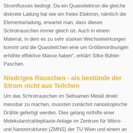
Stromflusses bedingt. Da ein Quasielektron die gleiche
diskrete Ladung hat wie ein freies Elektron, nämlich die
Elementarladung, erwartet man, dass dieses
Schrotrauschen immer gleich ist. Auch in einem
Material, in dem es zu sehr starken Wechselwirkungen
kommt und die Quasiteilchen eine um Größenordnungen
erhöhte effektive Masse haben“, erklärt Silke Bühler-
Paschen.
Niedriges Rauschen - als bestünde der
Strom nicht aus Teilchen
Um das Schrotrauschen im Seltsamen Metall direkt
messbar zu machen, mussten zunächst nanoskopische
Drähte gefertigt werden. Dies gelang mithilfe einer
Molekularstrahlepitaxie-Anlage im Zentrum für Mikro-
und Nanostrukturen (ZMNS) der TU Wien und einem an