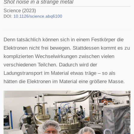
Shot noise in a strange metal
Science (2023)
DOI:
10.1126/science.abq6100
Denn tatsächlich können sich in einem Festkörper die
Elektronen nicht frei bewegen. Stattdessen kommt es zu
komplizierten Wechselwirkungen zwischen vielen
verschiedenen Teilchen. Dadurch wird der
Ladungstransport im Material etwas träge – so als
hätten die Elektronen im Material eine größere Masse.