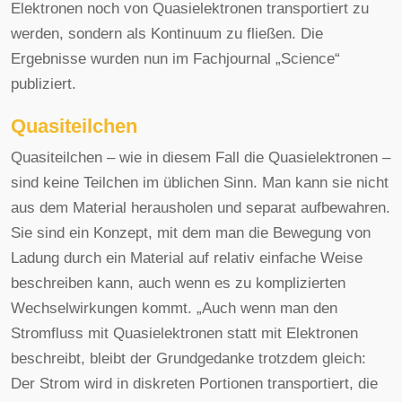
Elektronen noch von Quasielektronen transportiert zu
werden, sondern als Kontinuum zu fließen. Die
Ergebnisse wurden nun im Fachjournal „Science“
publiziert.
Quasiteilchen
Quasiteilchen – wie in diesem Fall die Quasielektronen –
sind keine Teilchen im üblichen Sinn. Man kann sie nicht
aus dem Material herausholen und separat aufbewahren.
Sie sind ein Konzept, mit dem man die Bewegung von
Ladung durch ein Material auf relativ einfache Weise
beschreiben kann, auch wenn es zu komplizierten
Wechselwirkungen kommt. „Auch wenn man den
Stromfluss mit Quasielektronen statt mit Elektronen
beschreibt, bleibt der Grundgedanke trotzdem gleich:
Der Strom wird in diskreten Portionen transportiert, die