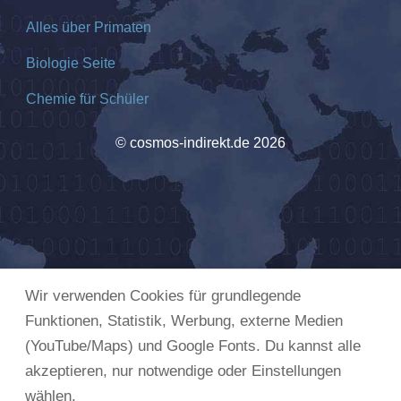
Alles über Primaten
Biologie Seite
Chemie für Schüler
© cosmos-indirekt.de 2026
Wir verwenden Cookies für grundlegende
Funktionen, Statistik, Werbung, externe Medien
(YouTube/Maps) und Google Fonts. Du kannst alle
akzeptieren, nur notwendige oder Einstellungen
wählen.