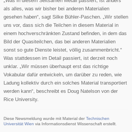
„Was in diesem Seltsamen Metall passiert, ist anders
als alles, was wir bisher bei anderen Materialien
gesehen haben“, sagt Silke Bühler-Paschen. „Wir stellen
uns vor, dass sich die Teilchen in diesem Material in
einem hochverschränkten Zustand befinden, in dem das
Bild der Quasiteilchen, das bei anderen Materialien
sonst so gute Dienste leistet, völlig zusammenbricht.“
Was stattdessen im Detail passiert, ist derzeit noch
unklar. „Wir müssen überhaupt erst das richtige
Vokabular dafür entwickeln, um darüber zu reden, wie
Ladung kollektiv durch ein solches Material transportiert
werden kann“, beschreibt es Doug Natelson von der
Rice University.
Diese Newsmeldung wurde mit Material der
Technischen
Universität Wien
via Informationsdienst Wissenschaft erstellt.