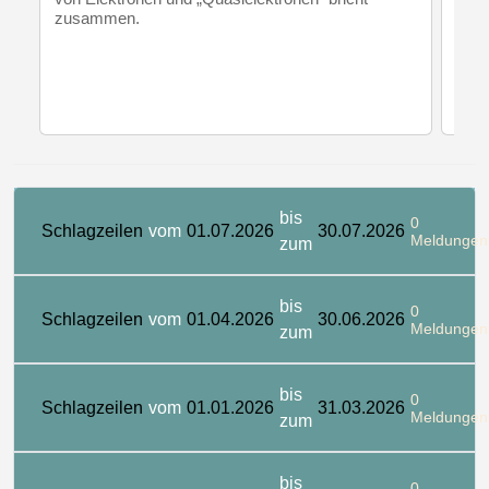
zusammen.
bis
0
Schlagzeilen
vom
01.07.2026
30.07.2026
Meldungen
zum
bis
0
Schlagzeilen
vom
01.04.2026
30.06.2026
Meldungen
zum
bis
0
Schlagzeilen
vom
01.01.2026
31.03.2026
Meldungen
zum
bis
0