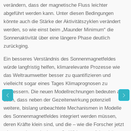
verändern, dass der magnetische Fluss leichter
abgeführt werden kann. Unter diesen Bedingungen
könnte auch die Stärke der Aktivitätszyklen verändert
werden, so wie einst beim „Maunder Minimum“ die
Sonnenaktivität über eine längere Phase deutlich
zurückging.
Ein besseres Verständnis des Sonnenmagnetfeldes
würde langfristig helfen, klimarelevante Prozesse wie
das Weltraumwetter besser zu quantifizieren und
vielleicht sogar eines Tages Klimaprognosen zu
verbessern. Die neuen Modellrechnungen bedeuten aber
auch, dass neben der Gezeitenwirkung potenziell
weitere, bislang unbeachtete Mechanismen in Modelle
des Sonnenmagnetfeldes integriert werden müssen,
deren Kräfte klein sind, und die – wie die Forscher jetzt