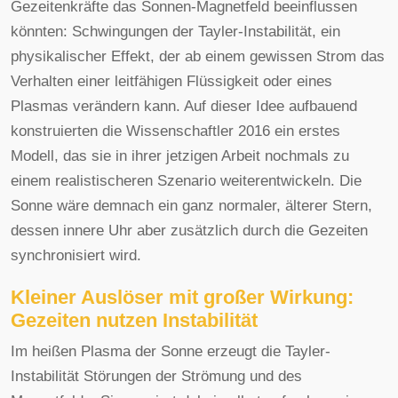
Gezeitenkräfte das Sonnen-Magnetfeld beeinflussen
könnten: Schwingungen der Tayler-Instabilität, ein
physikalischer Effekt, der ab einem gewissen Strom das
Verhalten einer leitfähigen Flüssigkeit oder eines
Plasmas verändern kann. Auf dieser Idee aufbauend
konstruierten die Wissenschaftler 2016 ein erstes
Modell, das sie in ihrer jetzigen Arbeit nochmals zu
einem realistischeren Szenario weiterentwickeln. Die
Sonne wäre demnach ein ganz normaler, älterer Stern,
dessen innere Uhr aber zusätzlich durch die Gezeiten
synchronisiert wird.
Kleiner Auslöser mit großer Wirkung:
Gezeiten nutzen Instabilität
Im heißen Plasma der Sonne erzeugt die Tayler-
Instabilität Störungen der Strömung und des