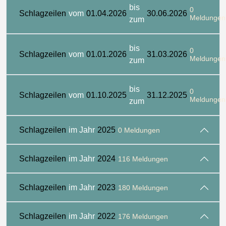
bis
0
Schlagzeilen
vom
01.04.2026
30.06.2026
Meldungen
zum
bis
0
Schlagzeilen
vom
01.01.2026
31.03.2026
Meldungen
zum
bis
0
Schlagzeilen
vom
01.10.2025
31.12.2025
Meldungen
zum
Schlagzeilen
im Jahr
2025
0 Meldungen
Schlagzeilen
im Jahr
2024
116 Meldungen
Schlagzeilen
im Jahr
2023
180 Meldungen
Schlagzeilen
im Jahr
2022
176 Meldungen