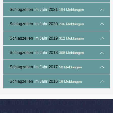
Schlagzeilen
im Jahr
2021
184 Meldungen
Schlagzeilen
im Jahr
2020
236 Meldungen
Schlagzeilen
im Jahr
2019
312 Meldungen
Schlagzeilen
im Jahr
2018
308 Meldungen
Schlagzeilen
im Jahr
2017
58 Meldungen
Schlagzeilen
im Jahr
2016
16 Meldungen