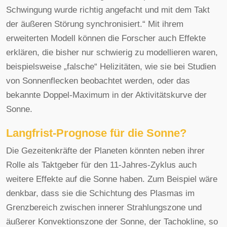
Schwingung wurde richtig angefacht und mit dem Takt
der äußeren Störung synchronisiert.“ Mit ihrem
erweiterten Modell können die Forscher auch Effekte
erklären, die bisher nur schwierig zu modellieren waren,
beispielsweise „falsche“ Helizitäten, wie sie bei Studien
von Sonnenflecken beobachtet werden, oder das
bekannte Doppel-Maximum in der Aktivitätskurve der
Sonne.
Langfrist-Prognose für die Sonne?
Die Gezeitenkräfte der Planeten könnten neben ihrer
Rolle als Taktgeber für den 11-Jahres-Zyklus auch
weitere Effekte auf die Sonne haben. Zum Beispiel wäre
denkbar, dass sie die Schichtung des Plasmas im
Grenzbereich zwischen innerer Strahlungszone und
äußerer Konvektionszone der Sonne, der Tachokline, so