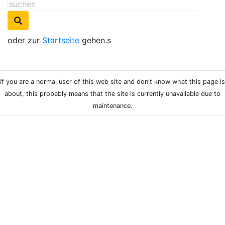
oder zur
Startseite
gehen.s
If you are a normal user of this web site and don't know what this page is
about, this probably means that the site is currently unavailable due to
maintenance.