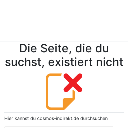
Die Seite, die du
suchst, existiert nicht
Hier kannst du cosmos-indirekt.de durchsuchen