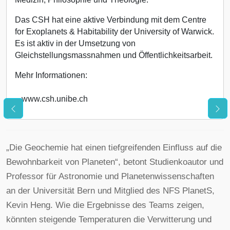
Das CSH hat eine aktive Verbindung mit dem Centre
for Exoplanets & Habitability der University of Warwick.
Es ist aktiv in der Umsetzung von
Gleichstellungsmassnahmen und Öffentlichkeitsarbeit.
Mehr Informationen:
www.csh.unibe.ch
„Die Geochemie hat einen tiefgreifenden Einfluss auf die
Bewohnbarkeit von Planeten“, betont Studienkoautor und
Professor für Astronomie und Planetenwissenschaften
an der Universität Bern und Mitglied des NFS PlanetS,
Kevin Heng. Wie die Ergebnisse des Teams zeigen,
könnten steigende Temperaturen die Verwitterung und