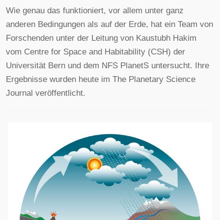
Wie genau das funktioniert, vor allem unter ganz
anderen Bedingungen als auf der Erde, hat ein Team von
Forschenden unter der Leitung von Kaustubh Hakim
vom Centre for Space and Habitability (CSH) der
Universität Bern und dem NFS PlanetS untersucht. Ihre
Ergebnisse wurden heute im The Planetary Science
Journal veröffentlicht.