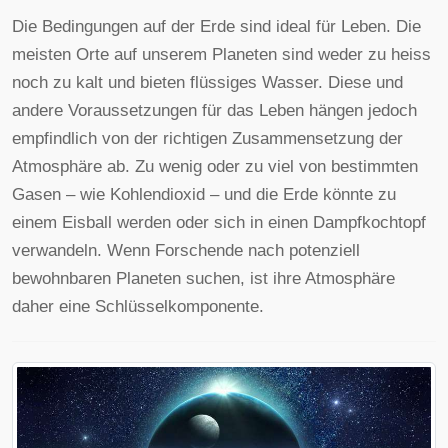
Die Bedingungen auf der Erde sind ideal für Leben. Die
meisten Orte auf unserem Planeten sind weder zu heiss
noch zu kalt und bieten flüssiges Wasser. Diese und
andere Voraussetzungen für das Leben hängen jedoch
empfindlich von der richtigen Zusammensetzung der
Atmosphäre ab. Zu wenig oder zu viel von bestimmten
Gasen – wie Kohlendioxid – und die Erde könnte zu
einem Eisball werden oder sich in einen Dampfkochtopf
verwandeln. Wenn Forschende nach potenziell
bewohnbaren Planeten suchen, ist ihre Atmosphäre
daher eine Schlüsselkomponente.