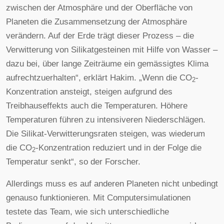
zwischen der Atmosphäre und der Oberfläche von
Planeten die Zusammensetzung der Atmosphäre
verändern. Auf der Erde trägt dieser Prozess – die
Verwitterung von Silikatgesteinen mit Hilfe von Wasser –
dazu bei, über lange Zeiträume ein gemässigtes Klima
aufrechtzuerhalten“, erklärt Hakim. „Wenn die CO
-
2
Konzentration ansteigt, steigen aufgrund des
Treibhauseffekts auch die Temperaturen. Höhere
Temperaturen führen zu intensiveren Niederschlägen.
Die Silikat-Verwitterungsraten steigen, was wiederum
die CO
-Konzentration reduziert und in der Folge die
2
Temperatur senkt“, so der Forscher.
Allerdings muss es auf anderen Planeten nicht unbedingt
genauso funktionieren. Mit Computersimulationen
testete das Team, wie sich unterschiedliche