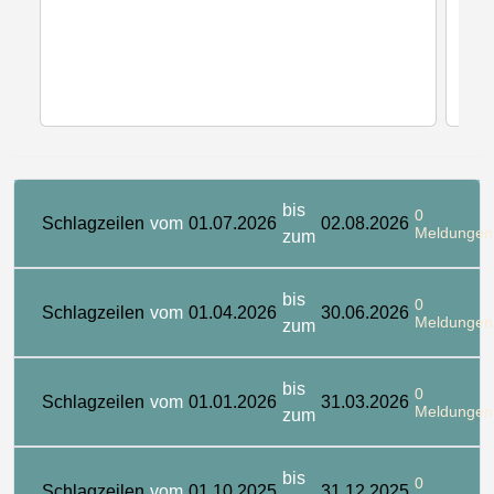
bis
0
Schlagzeilen
vom
01.07.2026
02.08.2026
Meldungen
zum
bis
0
Schlagzeilen
vom
01.04.2026
30.06.2026
Meldungen
zum
bis
0
Schlagzeilen
vom
01.01.2026
31.03.2026
Meldungen
zum
bis
0
Schlagzeilen
vom
01.10.2025
31.12.2025