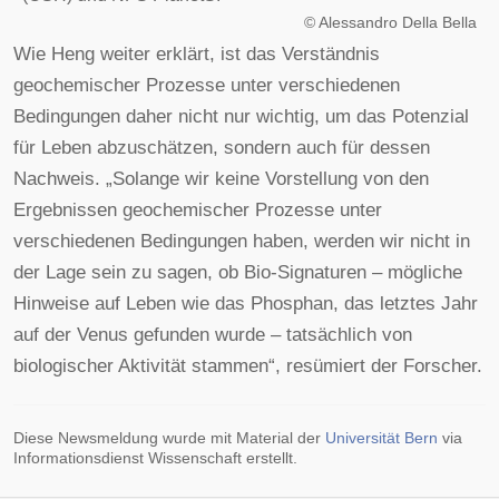
©
Alessandro Della Bella
Wie Heng weiter erklärt, ist das Verständnis
geochemischer Prozesse unter verschiedenen
Bedingungen daher nicht nur wichtig, um das Potenzial
für Leben abzuschätzen, sondern auch für dessen
Nachweis. „Solange wir keine Vorstellung von den
Ergebnissen geochemischer Prozesse unter
verschiedenen Bedingungen haben, werden wir nicht in
der Lage sein zu sagen, ob Bio-Signaturen – mögliche
Hinweise auf Leben wie das Phosphan, das letztes Jahr
auf der Venus gefunden wurde – tatsächlich von
biologischer Aktivität stammen“, resümiert der Forscher.
Diese Newsmeldung wurde mit Material der
Universität Bern
via
Informationsdienst Wissenschaft erstellt.