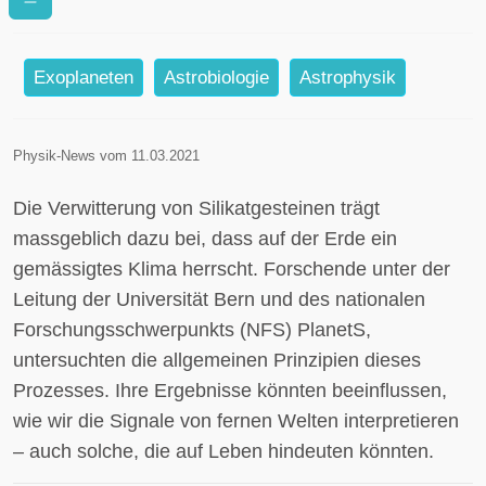
von Exoplaneten beeinflussen
Exoplaneten
Astrobiologie
Astrophysik
Physik-News vom 11.03.2021
Die Verwitterung von Silikatgesteinen trägt
massgeblich dazu bei, dass auf der Erde ein
gemässigtes Klima herrscht. Forschende unter der
Leitung der Universität Bern und des nationalen
Forschungsschwerpunkts (NFS) PlanetS,
untersuchten die allgemeinen Prinzipien dieses
Prozesses. Ihre Ergebnisse könnten beeinflussen,
wie wir die Signale von fernen Welten interpretieren
– auch solche, die auf Leben hindeuten könnten.