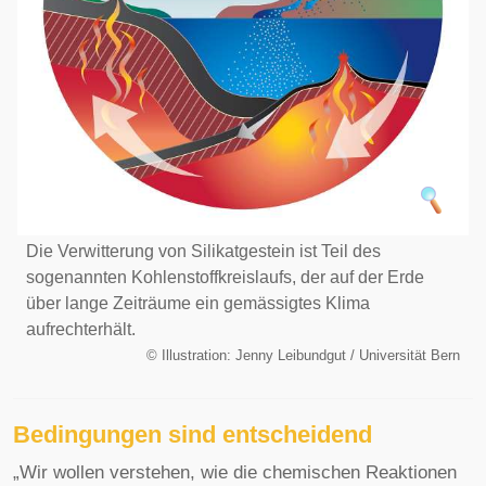
Die Verwitterung von Silikatgestein ist Teil des
sogenannten Kohlenstoffkreislaufs, der auf der Erde
über lange Zeiträume ein gemässigtes Klima
aufrechterhält.
©
Illustration: Jenny Leibundgut / Universität Bern
Bedingungen sind entscheidend
„Wir wollen verstehen, wie die chemischen Reaktionen