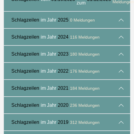
Meldungen
zum
Schlagzeilen
im Jahr
2025
0 Meldungen
Schlagzeilen
im Jahr
2024
116 Meldungen
Schlagzeilen
im Jahr
2023
180 Meldungen
Schlagzeilen
im Jahr
2022
176 Meldungen
Schlagzeilen
im Jahr
2021
184 Meldungen
Schlagzeilen
im Jahr
2020
236 Meldungen
Schlagzeilen
im Jahr
2019
312 Meldungen