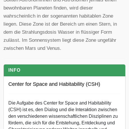
bewohnbaren Planeten finden, wird dieser
wahrscheinlich in der sogenannten habitablen Zone
liegen. Diese Zone ist der Bereich um einen Stern, in
dem die Strahlungsdosis Wasser in flüssiger Form
zulässt. Im Sonnensystem liegt diese Zone ungefähr
zwischen Mars und Venus.
INFO
Center for Space and Habitability (CSH)
Die Aufgabe des Center for Space and Habitability
(CSH) ist es, den Dialog und die Interaktion zwischen
den verschiedenen wissenschaftlichen Disziplinen zu
fördern, die sich für die Entstehung, Entdeckung und