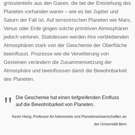
grösstenteils aus den Gasen, die bei der Entstehung des
Planeten vorhanden waren – wie es bei Jupiter und
Saturn der Fall ist. Auf terrestrischen Planeten wie Mars,
Venus oder Erde gingen solche primitiven Atmosphären
jedoch verloren. Stattdessen werden ihre verbleibenden
Atmosphären stark von der Geochemie der Oberfläche
beeinflusst. Prozesse wie die Verwitterung von
Gesteinen verändern die Zusammensetzung der
Atmosphäre und beeinflussen damit die Bewohnbarkeit
des Planeten.
"
Die Geochemie hat einen tiefgreifenden Einfluss
auf die Bewohnbarkeit von Planeten.
Kevin Heng, Professor für Astronomie und Planetenwissenschaften an
der Universität Bern