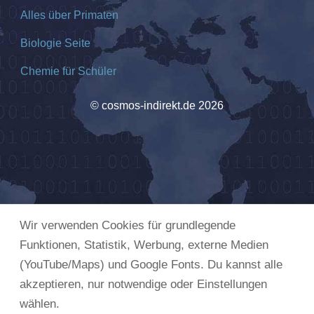
Alles über Primaten
Biologie Seite
Chemie für Schüler
© cosmos-indirekt.de 2026
Wir verwenden Cookies für grundlegende
Funktionen, Statistik, Werbung, externe Medien
(YouTube/Maps) und Google Fonts. Du kannst alle
akzeptieren, nur notwendige oder Einstellungen
wählen.