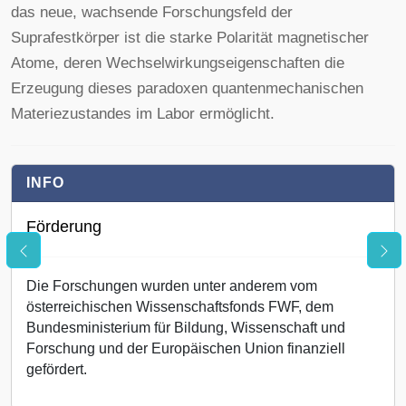
das neue, wachsende Forschungsfeld der
Suprafestkörper ist die starke Polarität magnetischer
Atome, deren Wechselwirkungseigenschaften die
Erzeugung dieses paradoxen quantenmechanischen
Materiezustandes im Labor ermöglicht.
INFO
Förderung
Die Forschungen wurden unter anderem vom
österreichischen Wissenschaftsfonds FWF, dem
Bundesministerium für Bildung, Wissenschaft und
Forschung und der Europäischen Union finanziell
gefördert.