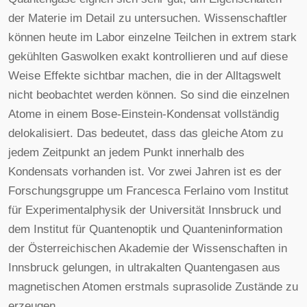
der Materie im Detail zu untersuchen. Wissenschaftler
können heute im Labor einzelne Teilchen in extrem stark
gekühlten Gaswolken exakt kontrollieren und auf diese
Weise Effekte sichtbar machen, die in der Alltagswelt
nicht beobachtet werden können. So sind die einzelnen
Atome in einem Bose-Einstein-Kondensat vollständig
delokalisiert. Das bedeutet, dass das gleiche Atom zu
jedem Zeitpunkt an jedem Punkt innerhalb des
Kondensats vorhanden ist. Vor zwei Jahren ist es der
Forschungsgruppe um Francesca Ferlaino vom Institut
für Experimentalphysik der Universität Innsbruck und
dem Institut für Quantenoptik und Quanteninformation
der Österreichischen Akademie der Wissenschaften in
Innsbruck gelungen, in ultrakalten Quantengasen aus
magnetischen Atomen erstmals suprasolide Zustände zu
erzeugen.