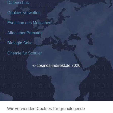
Datenschutz
Cookies verwalten
Evolution des Menschen
Alles über Primaten
Biologie Seite
Chemie für Schüler
© cosmos-indirekt.de 2026
Wir verwenden Cookies für grundlegende