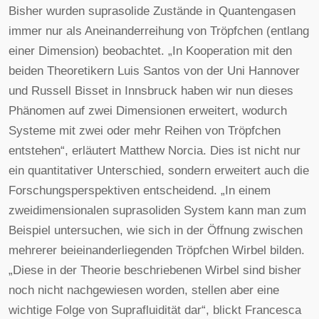
Bisher wurden suprasolide Zustände in Quantengasen
immer nur als Aneinanderreihung von Tröpfchen (entlang
einer Dimension) beobachtet. „In Kooperation mit den
beiden Theoretikern Luis Santos von der Uni Hannover
und Russell Bisset in Innsbruck haben wir nun dieses
Phänomen auf zwei Dimensionen erweitert, wodurch
Systeme mit zwei oder mehr Reihen von Tröpfchen
entstehen“, erläutert Matthew Norcia. Dies ist nicht nur
ein quantitativer Unterschied, sondern erweitert auch die
Forschungsperspektiven entscheidend. „In einem
zweidimensionalen suprasoliden System kann man zum
Beispiel untersuchen, wie sich in der Öffnung zwischen
mehrerer beieinanderliegenden Tröpfchen Wirbel bilden.
„Diese in der Theorie beschriebenen Wirbel sind bisher
noch nicht nachgewiesen worden, stellen aber eine
wichtige Folge von Suprafluidität dar“, blickt Francesca