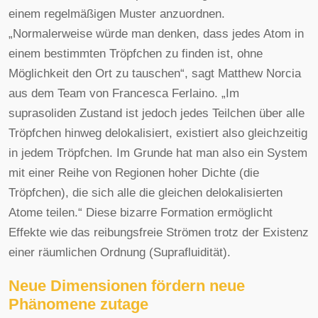
einem regelmäßigen Muster anzuordnen.
„Normalerweise würde man denken, dass jedes Atom in
einem bestimmten Tröpfchen zu finden ist, ohne
Möglichkeit den Ort zu tauschen“, sagt Matthew Norcia
aus dem Team von Francesca Ferlaino. „Im
suprasoliden Zustand ist jedoch jedes Teilchen über alle
Tröpfchen hinweg delokalisiert, existiert also gleichzeitig
in jedem Tröpfchen. Im Grunde hat man also ein System
mit einer Reihe von Regionen hoher Dichte (die
Tröpfchen), die sich alle die gleichen delokalisierten
Atome teilen.“ Diese bizarre Formation ermöglicht
Effekte wie das reibungsfreie Strömen trotz der Existenz
einer räumlichen Ordnung (Suprafluidität).
Neue Dimensionen fördern neue
Phänomene zutage