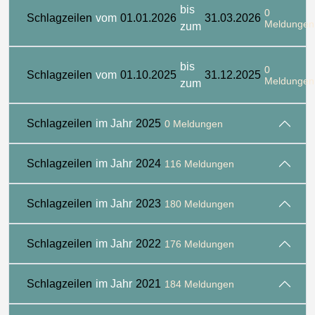
bis
0
Schlagzeilen
vom
01.01.2026
31.03.2026
Meldungen
zum
bis
0
Schlagzeilen
vom
01.10.2025
31.12.2025
Meldungen
zum
Schlagzeilen
im Jahr
2025
0 Meldungen
Schlagzeilen
im Jahr
2024
116 Meldungen
Schlagzeilen
im Jahr
2023
180 Meldungen
Schlagzeilen
im Jahr
2022
176 Meldungen
Schlagzeilen
im Jahr
2021
184 Meldungen