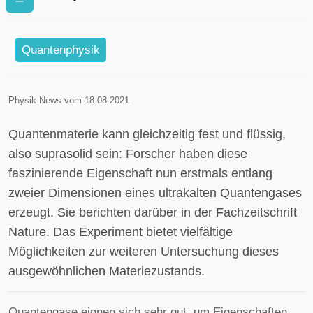
Quantenphysik
Physik-News vom 18.08.2021
Quantenmaterie kann gleichzeitig fest und flüssig,
also suprasolid sein: Forscher haben diese
faszinierende Eigenschaft nun erstmals entlang
zweier Dimensionen eines ultrakalten Quantengases
erzeugt. Sie berichten darüber in der Fachzeitschrift
Nature. Das Experiment bietet vielfältige
Möglichkeiten zur weiteren Untersuchung dieses
ausgewöhnlichen Materiezustands.
Quantengase eignen sich sehr gut, um Eigenschaften