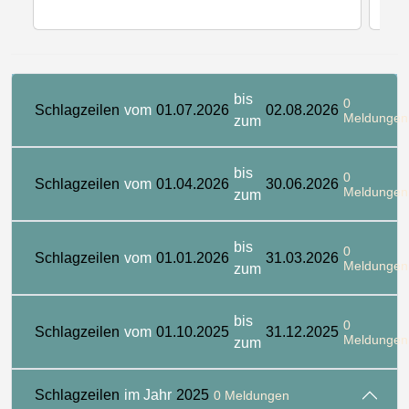
bis
0
Schlagzeilen
vom
01.07.2026
02.08.2026
Meldungen
zum
bis
0
Schlagzeilen
vom
01.04.2026
30.06.2026
Meldungen
zum
bis
0
Schlagzeilen
vom
01.01.2026
31.03.2026
Meldungen
zum
bis
0
Schlagzeilen
vom
01.10.2025
31.12.2025
Meldungen
zum
Schlagzeilen
im Jahr
2025
0 Meldungen