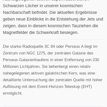
Schwarzen Löcher in unserer kosmischen
Nachbarschaft befindet. Die aktuellen Ergebnisse
geben neue Einblicke in die Entstehung der Jets und
zeigen, dass in diesem kosmischen Tauziehen die
Magnetfelder die Schwerkraft besiegen.
Die starke Radioquelle 3C 84 oder Perseus A liegt im
Zentrum von NGC 1275, der zentralen Galaxie des
Perseus-Galaxienhaufens in einer Entfernung von 230
Millionen Lichtjahren. Sie beherbergt einen relativ
nahegelegenen aktiven galaktischen Kern, was eine
detaillierte Untersuchung der zentralen Quelle mit hoher
Auflösung mit dem Event-Horizon-Teleskop (EHT)
ermöglicht.