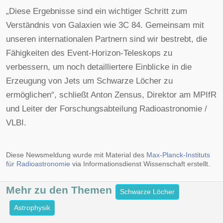
„Diese Ergebnisse sind ein wichtiger Schritt zum
Verständnis von Galaxien wie 3C 84. Gemeinsam mit
unseren internationalen Partnern sind wir bestrebt, die
Fähigkeiten des Event-Horizon-Teleskops zu
verbessern, um noch detailliertere Einblicke in die
Erzeugung von Jets um Schwarze Löcher zu
ermöglichen“, schließt Anton Zensus, Direktor am MPIfR
und Leiter der Forschungsabteilung Radioastronomie /
VLBI.
Diese Newsmeldung wurde mit Material des
Max-Planck-Instituts
für Radioastronomie
via Informationsdienst Wissenschaft erstellt.
Mehr zu den
Themen
Schwarze Löcher
Astrophysik