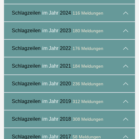
Schlagzeilen
im Jahr
2024
116 Meldungen
Schlagzeilen
im Jahr
2023
180 Meldungen
Schlagzeilen
im Jahr
2022
176 Meldungen
Schlagzeilen
im Jahr
2021
184 Meldungen
Schlagzeilen
im Jahr
2020
236 Meldungen
Schlagzeilen
im Jahr
2019
312 Meldungen
Schlagzeilen
im Jahr
2018
308 Meldungen
Schlagzeilen
im Jahr
2017
58 Meldungen