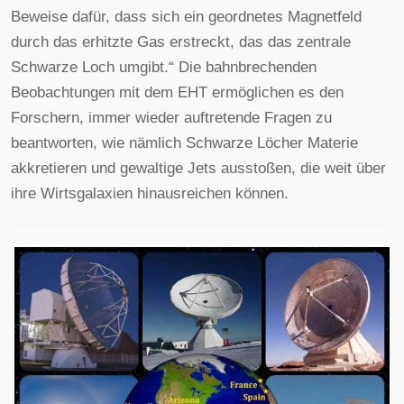
Beweise dafür, dass sich ein geordnetes Magnetfeld
durch das erhitzte Gas erstreckt, das das zentrale
Schwarze Loch umgibt.“ Die bahnbrechenden
Beobachtungen mit dem EHT ermöglichen es den
Forschern, immer wieder auftretende Fragen zu
beantworten, wie nämlich Schwarze Löcher Materie
akkretieren und gewaltige Jets ausstoßen, die weit über
ihre Wirtsgalaxien hinausreichen können.