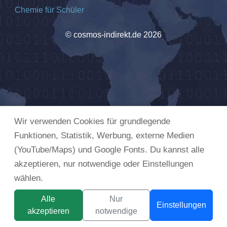
Chemie für Schüler
© cosmos-indirekt.de 2026
Wir verwenden Cookies für grundlegende
Funktionen, Statistik, Werbung, externe Medien
(YouTube/Maps) und Google Fonts. Du kannst alle
akzeptieren, nur notwendige oder Einstellungen
wählen.
Alle
Nur
Einstellungen
akzeptieren
notwendige