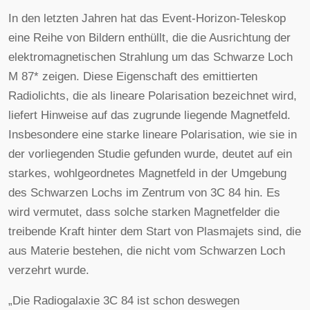
In den letzten Jahren hat das Event-Horizon-Teleskop
eine Reihe von Bildern enthüllt, die die Ausrichtung der
elektromagnetischen Strahlung um das Schwarze Loch
M 87* zeigen. Diese Eigenschaft des emittierten
Radiolichts, die als lineare Polarisation bezeichnet wird,
liefert Hinweise auf das zugrunde liegende Magnetfeld.
Insbesondere eine starke lineare Polarisation, wie sie in
der vorliegenden Studie gefunden wurde, deutet auf ein
starkes, wohlgeordnetes Magnetfeld in der Umgebung
des Schwarzen Lochs im Zentrum von 3C 84 hin. Es
wird vermutet, dass solche starken Magnetfelder die
treibende Kraft hinter dem Start von Plasmajets sind, die
aus Materie bestehen, die nicht vom Schwarzen Loch
verzehrt wurde.
„Die Radiogalaxie 3C 84 ist schon deswegen