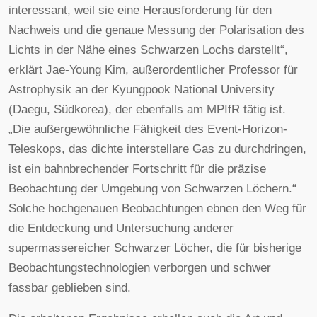
interessant, weil sie eine Herausforderung für den
Nachweis und die genaue Messung der Polarisation des
Lichts in der Nähe eines Schwarzen Lochs darstellt“,
erklärt Jae-Young Kim, außerordentlicher Professor für
Astrophysik an der Kyungpook National University
(Daegu, Südkorea), der ebenfalls am MPIfR tätig ist.
„Die außergewöhnliche Fähigkeit des Event-Horizon-
Teleskops, das dichte interstellare Gas zu durchdringen,
ist ein bahnbrechender Fortschritt für die präzise
Beobachtung der Umgebung von Schwarzen Löchern.“
Solche hochgenauen Beobachtungen ebnen den Weg für
die Entdeckung und Untersuchung anderer
supermassereicher Schwarzer Löcher, die für bisherige
Beobachtungstechnologien verborgen und schwer
fassbar geblieben sind.